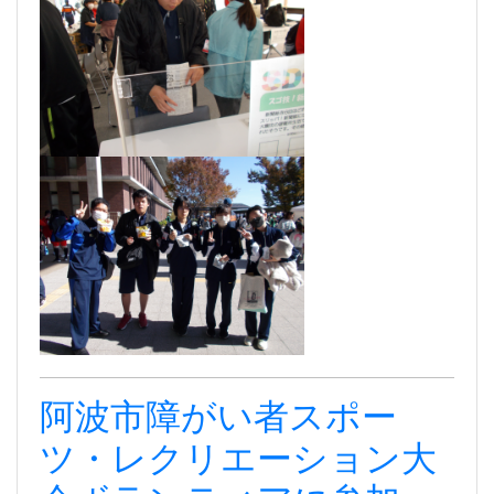
阿波市障がい者スポー
ツ・レクリエーション大