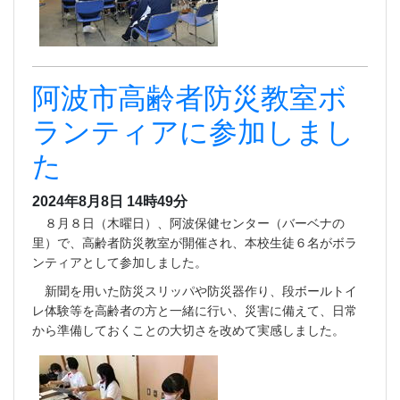
阿波市高齢者防災教室ボ
ランティアに参加しまし
た
2024年8月8日 14時49分
８月８日（木曜日）、阿波保健センター（バーベナの
里）で、高齢者防災教室が開催され、本校生徒６名がボラ
ンティアとして参加しました。
新聞を用いた防災スリッパや防災器作り、段ボールトイ
レ体験等を高齢者の方と一緒に行い、災害に備えて、日常
から準備しておくことの大切さを改めて実感しました。