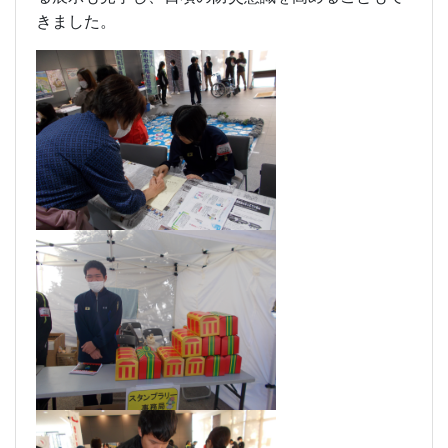
きました。