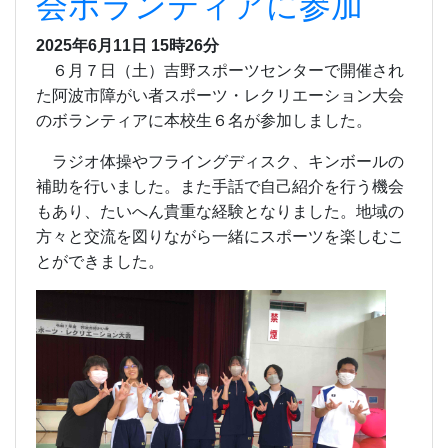
会ボランティアに参加
2025年6月11日 15時26分
６月７日（土）吉野スポーツセンターで開催され
た阿波市障がい者スポーツ・レクリエーション大会
のボランティアに本校生６名が参加しました。
ラジオ体操やフライングディスク、キンボールの
補助を行いました。また手話で自己紹介を行う機会
もあり、たいへん貴重な経験となりました。地域の
方々と交流を図りながら一緒にスポーツを楽しむこ
とができました。