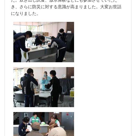
き、さらに防災に対する意識が高まりました。大変お世話
になりました。