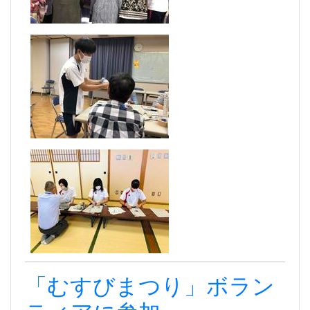
「むすびまつり」ボラン