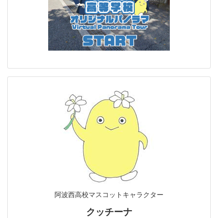
阿波西高校マスコットキャラクター
クッチーナ