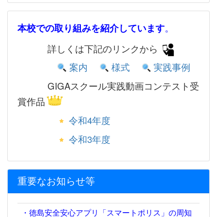
本校での取り組みを紹介しています
。
詳しくは下記のリンクから
案内
様式
実践事例
GIGAスクール実践動画コンテスト受
賞作品
令和4年度
令和3年度
重要なお知らせ等
・徳島安全安心アプリ「スマートポリス」の周知