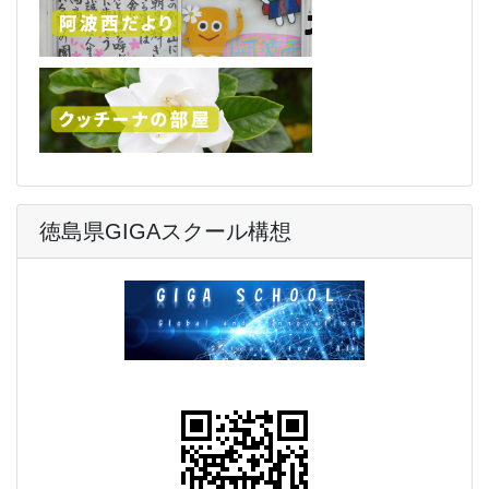
徳島県GIGAスクール構想