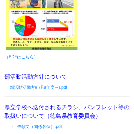
（PDFはこちら）
部活動活動方針について
部活動活動方針(R6年度～).pdf
県立学校へ送付されるチラシ、パンフレット等の
取扱いについて（徳島県教育委員会）
⇒
依頼文（関係各位）.pdf