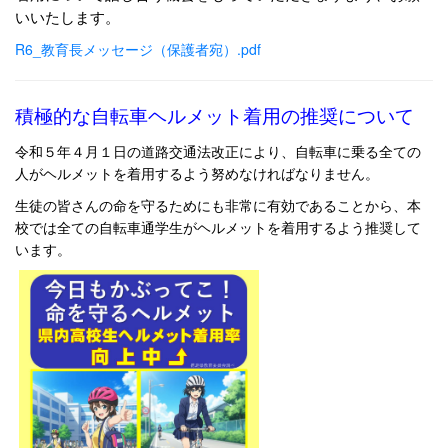
いいたします。
R6_教育長メッセージ（保護者宛）.pdf
積極的な自転車ヘルメット着用の推奨について
令和５年４月１日の道路交通法改正により、自転車に乗る全ての
人がヘルメットを着用するよう努めなければなりません。
生徒の皆さんの命を守るためにも非常に有効であることから、本
校では全ての自転車通学生がヘルメットを着用するよう推奨して
います。