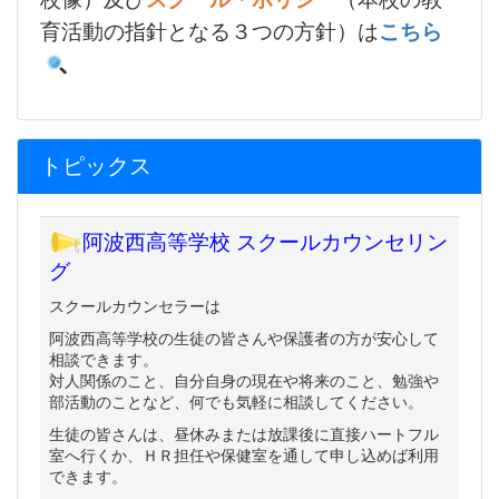
育活動の指針となる３つの方針）は
こちら
トピックス
阿波西高等学校 スクールカウンセリン
グ
スクールカウンセラーは
阿波西高等学校の生徒の皆さんや保護者の方が安心して
相談できます。
対人関係のこと、自分自身の現在や将来のこと、勉強や
部活動のことなど、何でも気軽に相談してください。
生徒の皆さんは、昼休みまたは放課後に直接ハートフル
室へ行くか、ＨＲ担任や保健室を通して申し込めば利用
できます。