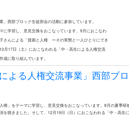
業」西部ブロック生徒部会の活動に参加しています。
マに学習し、意見交換をおこなっています。9月におこなわ
子さんによる「貧困と人権 ーその実態と一人ひとりにでき
12月17日（土）におこなわれる「中・高生による人権交流
作成に取り組んでいます。
生による人権交流事業」西部ブ
人権」をテーマに学習し、意見交換をおこなっています。8月の夏季研
演を聴きました。そして、12月19日（日）におこなわれる「中・高生