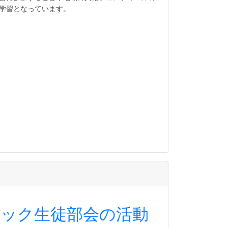
学習となっています。
ロック生徒部会の活動