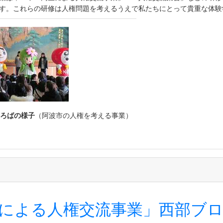
す。これらの研修は人権問題を考えるうえで私たちにとって貴重な体験
ろばの様子
（阿波市の人権を考える事業）
生による人権交流事業」西部ブ