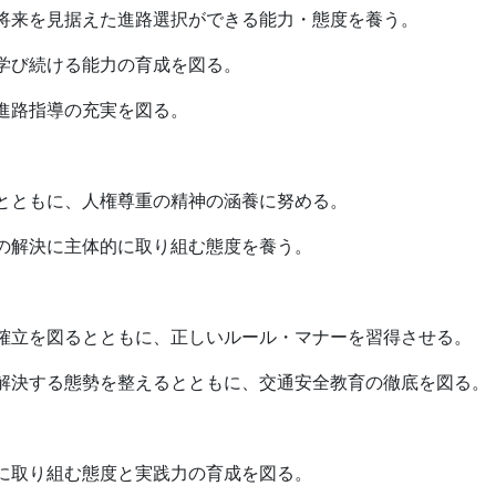
来を見据えた進路選択ができる能力・態度を養う。
び続ける能力の育成を図る。
路指導の充実を図る。
ともに、人権尊重の精神の涵養に努める。
解決に主体的に取り組む態度を養う。
立を図るとともに、正しいルール・マナーを習得させる。
決する態勢を整えるとともに、交通安全教育の徹底を図る。
取り組む態度と実践力の育成を図る。