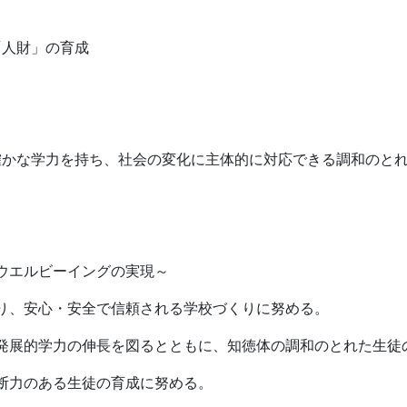
人財」の育成
かな学力を持ち、社会の変化に主体的に対応できる調和のとれ
ウエルビーイングの実現～
り、安心・安全で信頼される学校づくりに努める。
展的学力の伸長を図るとともに、知徳体の調和のとれた生徒
断力のある生徒の育成に努める。