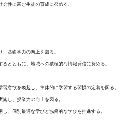
社会性に富む生徒の育成に努める。
、基礎学力の向上を図る。
るとともに、地域への積極的な情報発信に努める。
習意欲を喚起し、主体的に学習する習慣の定着を図る。
施し、授業力の向上を図る。
し、個別最適な学びと協働的な学びを推進する。