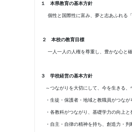
１ 本県教育の基本方針
個性と国際性に富み、夢と志あふれる「
２ 本校の教育目標
一人一人の人権を尊重し、豊かな心と確
３ 学校経営の基本方針
～つながりを大切にして、今を生きる、
・生徒・保護者・地域と教職員がつなが
・各教科がつながり、基礎学力の向上と発
・自主・自律の精神を持ち、創造力・判