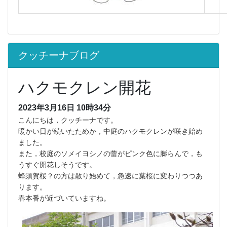
クッチーナブログ
ハクモクレン開花
2023年3月16日 10時34分
こんにちは，クッチーナです。
暖かい日が続いたためか，中庭のハクモクレンが咲き始め
ました。
また，校庭のソメイヨシノの蕾がピンク色に膨らんで，も
うすぐ開花しそうです。
蜂須賀桜？の方は散り始めて，急速に葉桜に変わりつつあ
ります。
春本番が近づいていますね。