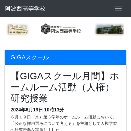
阿波西高等学校
GIGAスクール
【GIGAスクール月間】ホ
ームルーム活動（人権）
研究授業
2024年6月19日 10時13分
６月１９日（水）第３学年のホームルーム活動において、
「公正な採用選考について考える」を主題として人権学習
の研究授業を実施しました。